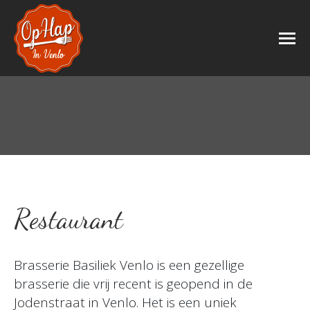
Restaurant
Brasserie Basiliek Venlo is een gezellige
brasserie die vrij recent is geopend in de
Jodenstraat in Venlo. Het is een uniek