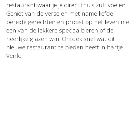
restaurant waar je je direct thuis zult voelen!
Geniet van de verse en met name liefde
bereide gerechten en proost op het leven met
een van de lekkere speciaalbieren of de
heerlijke glazen wijn. Ontdek snel wat dit
nieuwe restaurant te bieden heeft in hartje
Venlo.