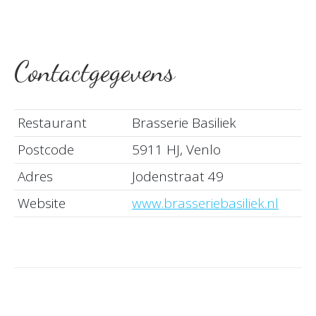
Contactgegevens
Restaurant
Brasserie Basiliek
Postcode
5911 HJ, Venlo
Adres
Jodenstraat 49
Website
www.brasseriebasiliek.nl