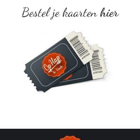
Bestel je kaarten
hier