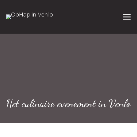
Het culinaire evenement in Venlo