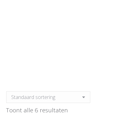
Toont alle 6 resultaten